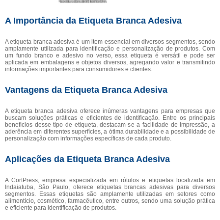
A Importância da Etiqueta Branca Adesiva
A etiqueta branca adesiva é um item essencial em diversos segmentos, sendo
amplamente utilizada para identificação e personalização de produtos. Com
um fundo branco e adesivo no verso, essa etiqueta é versátil e pode ser
aplicada em embalagens e objetos diversos, agregando valor e transmitindo
informações importantes para consumidores e clientes.
Vantagens da Etiqueta Branca Adesiva
A etiqueta branca adesiva oferece inúmeras vantagens para empresas que
buscam soluções práticas e eficientes de identificação. Entre os principais
benefícios desse tipo de etiqueta, destacam-se a facilidade de impressão, a
aderência em diferentes superfícies, a ótima durabilidade e a possibilidade de
personalização com informações específicas de cada produto.
Aplicações da Etiqueta Branca Adesiva
A CortPress, empresa especializada em rótulos e etiquetas localizada em
Indaiatuba, São Paulo, oferece etiquetas brancas adesivas para diversos
segmentos. Essas etiquetas são amplamente utilizadas em setores como
alimentício, cosmético, farmacêutico, entre outros, sendo uma solução prática
e eficiente para identificação de produtos.