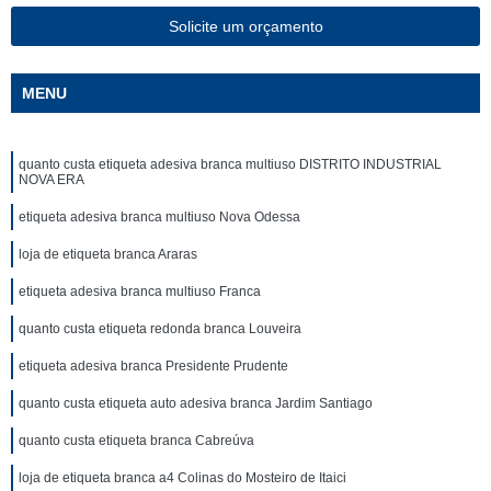
Solicite um orçamento
MENU
quanto custa etiqueta adesiva branca multiuso DISTRITO INDUSTRIAL
NOVA ERA
etiqueta adesiva branca multiuso Nova Odessa
loja de etiqueta branca Araras
etiqueta adesiva branca multiuso Franca
quanto custa etiqueta redonda branca Louveira
etiqueta adesiva branca Presidente Prudente
quanto custa etiqueta auto adesiva branca Jardim Santiago
quanto custa etiqueta branca Cabreúva
loja de etiqueta branca a4 Colinas do Mosteiro de Itaici