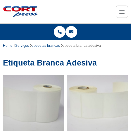
Home
Serviços
etiquetas brancas
etiqueta branca adesiva
Etiqueta Branca Adesiva