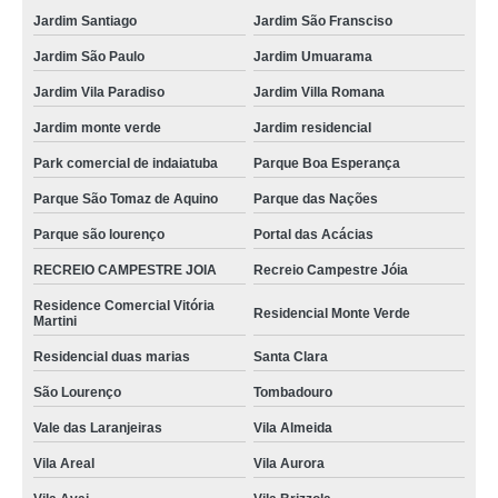
Jardim Santiago
Jardim São Fransciso
Jardim São Paulo
Jardim Umuarama
Jardim Vila Paradiso
Jardim Villa Romana
Jardim monte verde
Jardim residencial
Park comercial de indaiatuba
Parque Boa Esperança
Parque São Tomaz de Aquino
Parque das Nações
Parque são lourenço
Portal das Acácias
RECREIO CAMPESTRE JOIA
Recreio Campestre Jóia
Residence Comercial Vitória
Residencial Monte Verde
Martini
Residencial duas marias
Santa Clara
São Lourenço
Tombadouro
Vale das Laranjeiras
Vila Almeida
Vila Areal
Vila Aurora