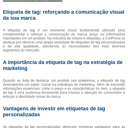
Etiqueta de tag: reforçando a comunicação visual
da sua marca
A etiqueta de tag é um elemento visual fundamental utilizado para
complementar e reforçar a comunicação de marca, preço ou informações
importantes em um produto. Na indústria de rótulos e etiquetas, a CortPress se
destaca por oferecer uma ampla variedade de etiquetas de tag personalizadas
e de alta qualidade, atendendo às necessidades dos mais diversos
segmentos do mercado.
A importância da etiqueta de tag na estratégia de
marketing
Quando se trata de destacar um produto nas prateleiras, a etiqueta de tag
desempenha um papel crucial na estratégia de marketing. Além de transmitir
informações essenciais, como o preço e as características do item, a etiqueta
de tag é uma poderosa ferramenta para chamar a atenção do consumidor e
reforçar a identidade visual da marca.
Vantagens de investir em etiquetas de tag
personalizadas
As etiquetas de tag personalizadas oferecem inúmeras vantagens para as