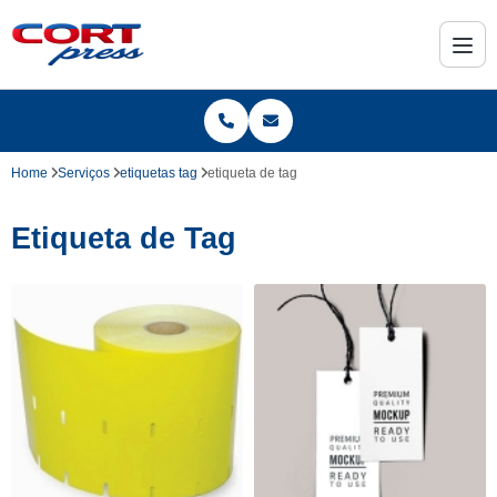
Home
Serviços
etiquetas tag
etiqueta de tag
Etiqueta de Tag