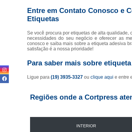
Entre em Contato Conosco e 
Etiquetas
Se você procura por etiquetas de alta qualidade,
necessidades do seu negócio e oferecer as mel
conosco e saiba mais sobre a etiqueta adesiva br
satisfação é a nossa prioridade!
Para saber mais sobre etiqueta
Ligue para
(19) 3935-3327
ou
clique aqui
e entre 
Regiões onde a Cortpress ate
INTERIOR