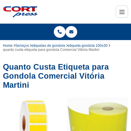
Home
Serviços
etiquetas de gondola
etiqueta gondola 100x30
quanto custa etiqueta para gondola Comercial Vitória Martini
Quanto Custa Etiqueta para
Gondola Comercial Vitória
Martini