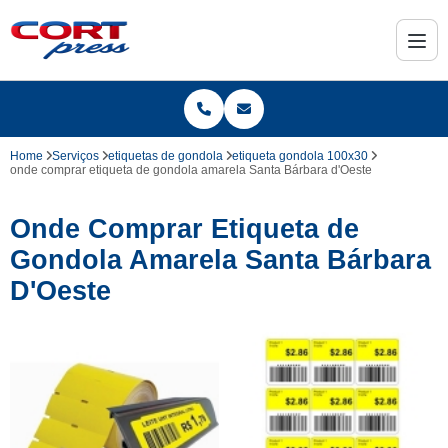
Home
Serviços
etiquetas de gondola
etiqueta gondola 100x30
onde comprar etiqueta de gondola amarela Santa Bárbara d'Oeste
Onde Comprar Etiqueta de
Gondola Amarela Santa Bárbara
D'Oeste