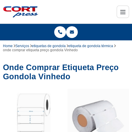
Home
Serviços
etiquetas de gondola
etiqueta de gondola térmica
onde comprar etiqueta preço gondola Vinhedo
Onde Comprar Etiqueta Preço
Gondola Vinhedo