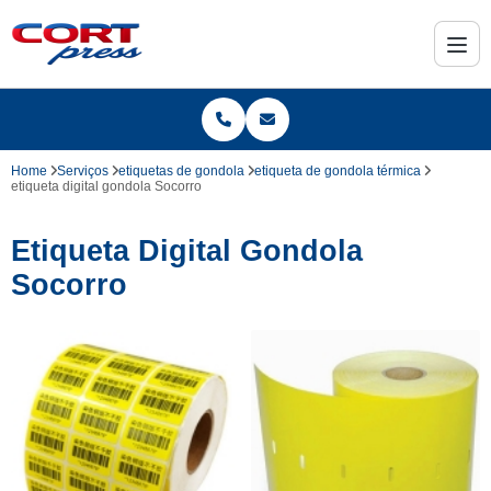
Home
Serviços
etiquetas de gondola
etiqueta de gondola térmica
etiqueta digital gondola Socorro
Etiqueta Digital Gondola
Socorro