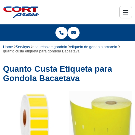
Home
Serviços
etiquetas de gondola
etiqueta de gondola amarela
quanto custa etiqueta para gondola Bacaetava
Quanto Custa Etiqueta para
Gondola Bacaetava