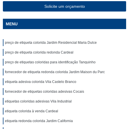
Solicite um orçamento
MENU
preço de etiqueta colorida Jardim Residencial Maria Dulce
preço de etiqueta colorida redonda Cardeal
preço de etiquetas coloridas para identificação Tanquinho
fornecedor de etiqueta redonda colorida Jardim Maison du Parc
etiqueta adesiva colorida Vila Castelo Branco
fornecedor de etiquetas coloridas adesivas Cocais
etiquetas coloridas adesivas Vila Industrial
etiqueta colorida à venda Cardeal
etiqueta redonda colorida Jardim California