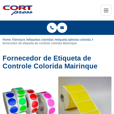
Home
Serviços
etiquetas coloridas
etiqueta adesiva colorida
fornecedor de etiqueta de controle colorida Mairinque
Fornecedor de Etiqueta de
Controle Colorida Mairinque