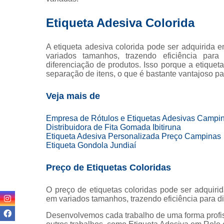
Etiqueta Adesiva Colorida
A etiqueta adesiva colorida pode ser adquirida 
variados tamanhos, trazendo eficiência para
diferenciação de produtos. Isso porque a etiqueta
separação de itens, o que é bastante vantajoso p
Veja mais de
Empresa de Rótulos e Etiquetas Adesivas Campi
Distribuidora de Fita Gomada Ibitiruna
Etiqueta Adesiva Personalizada Preço Campinas
Etiqueta Gondola Jundiaí
Preço de Etiquetas Coloridas
O preço de etiquetas coloridas pode ser adquiri
em variados tamanhos, trazendo eficiência para
Desenvolvemos cada trabalho de uma forma profiss