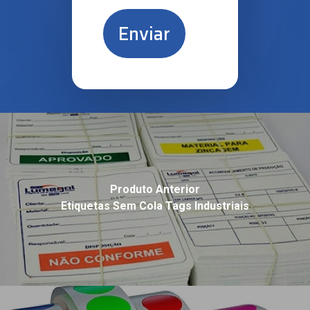
Produto Anterior
Etiquetas Sem Cola Tags Industriais