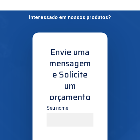
Interessado
em
nossos
produtos?
Envie uma
mensagem
e Solicite
um
orçamento
Seu nome