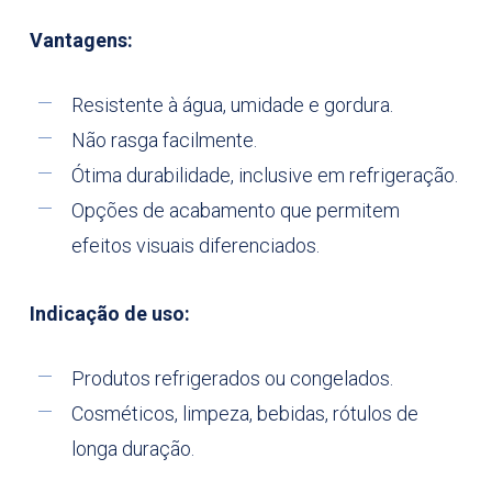
Vantagens:
Resistente à água, umidade e gordura.
Não rasga facilmente.
Ótima durabilidade, inclusive em refrigeração.
Opções de acabamento que permitem
efeitos visuais diferenciados.
Indicação de uso:
Produtos refrigerados ou congelados.
Cosméticos, limpeza, bebidas, rótulos de
longa duração.