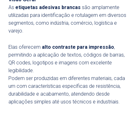
As
etiquetas adesivas brancas
são amplamente
utilizadas para identificação e rotulagem em diversos
segmentos, como indústria, comércio, logística e
varejo.
Elas oferecem
alto contraste para impressão
,
permitindo a aplicação de textos, códigos de barras,
QR codes, logotipos e imagens com excelente
legibilidade.
Podem ser produzidas em diferentes materiais, cada
um com características específicas de resistência,
durabilidade e acabamento, atendendo desde
aplicações simples até usos técnicos e industriais.