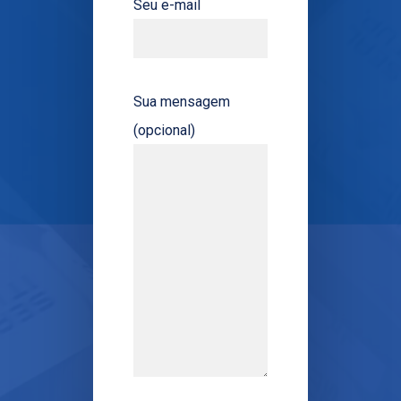
Seu e-mail
Sua mensagem
(opcional)