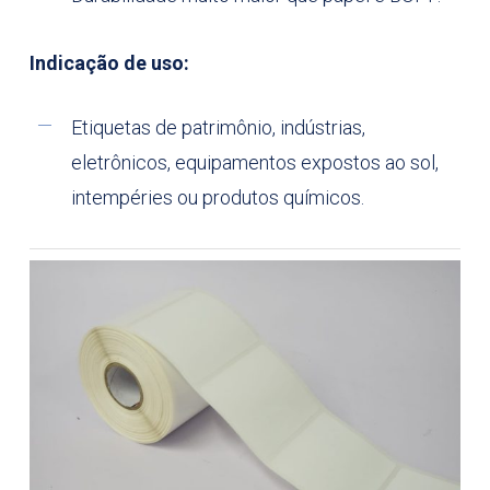
Indicação de uso:
Etiquetas de patrimônio, indústrias,
eletrônicos, equipamentos expostos ao sol,
intempéries ou produtos químicos.