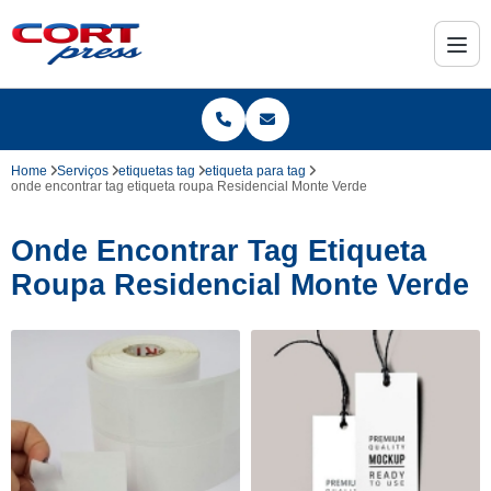
Home
Serviços
etiquetas tag
etiqueta para tag
onde encontrar tag etiqueta roupa Residencial Monte Verde
Onde Encontrar Tag Etiqueta
Roupa Residencial Monte Verde