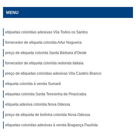
MENU
etiquetas coloridas adesivas Vila Todos os Santos
fornecedor de etiqueta colorida Artur Nogueira
preço de etiqueta colorida Santa Bárbara d'Oeste
fornecedor de etiqueta colorida redonda itatiaia
preço de etiquetas coloridas adesivas Vila Castelo Branco
etiqueta colorida à venda Sumaré
etiquetas colorida Santa Teresinha de Piracicaba
etiqueta adesiva colorida Nova Odessa
preço de etiqueta de bolinha colorida Nova Odessa
etiquetas coloridas adesivas à venda Bragança Paulista