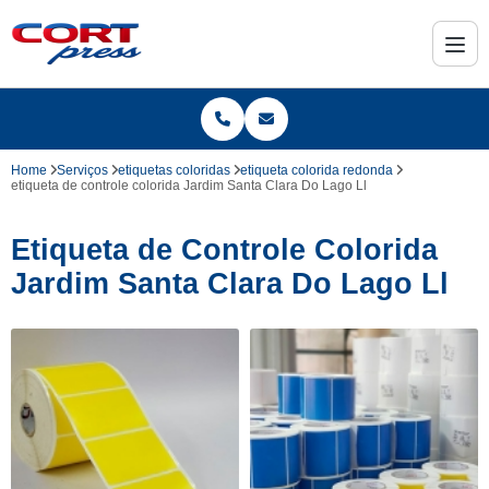
Home
Serviços
etiquetas coloridas
etiqueta colorida redonda
etiqueta de controle colorida Jardim Santa Clara Do Lago Ll
Etiqueta de Controle Colorida
Jardim Santa Clara Do Lago Ll