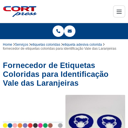
Home
Serviços
etiquetas coloridas
etiqueta adesiva colorida
fornecedor de etiquetas coloridas para identificação Vale das Laranjeiras
Fornecedor de Etiquetas
Coloridas para Identificação
Vale das Laranjeiras