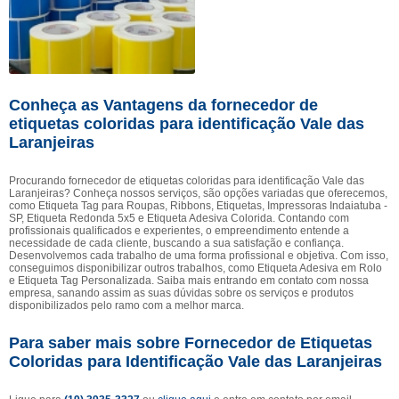
Conheça as Vantagens da fornecedor de
etiquetas coloridas para identificação Vale das
Laranjeiras
Procurando fornecedor de etiquetas coloridas para identificação Vale das
Laranjeiras? Conheça nossos serviços, são opções variadas que oferecemos,
como Etiqueta Tag para Roupas, Ribbons, Etiquetas, Impressoras Indaiatuba -
SP, Etiqueta Redonda 5x5 e Etiqueta Adesiva Colorida. Contando com
profissionais qualificados e experientes, o empreendimento entende a
necessidade de cada cliente, buscando a sua satisfação e confiança.
Desenvolvemos cada trabalho de uma forma profissional e objetiva. Com isso,
conseguimos disponibilizar outros trabalhos, como Etiqueta Adesiva em Rolo
e Etiqueta Tag Personalizada. Saiba mais entrando em contato com nossa
empresa, sanando assim as suas dúvidas sobre os serviços e produtos
disponibilizados pelo ramo com a melhor marca.
Para saber mais sobre Fornecedor de Etiquetas
Coloridas para Identificação Vale das Laranjeiras