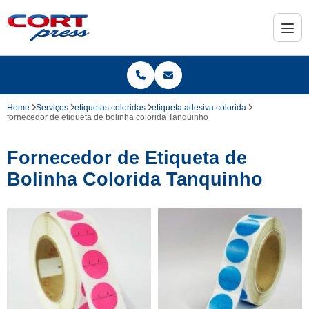
Home
Serviços
etiquetas coloridas
etiqueta adesiva colorida
fornecedor de etiqueta de bolinha colorida Tanquinho
Fornecedor de Etiqueta de
Bolinha Colorida Tanquinho