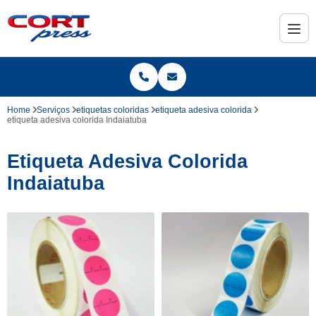
Home
Serviços
etiquetas coloridas
etiqueta adesiva colorida
etiqueta adesiva colorida Indaiatuba
Etiqueta Adesiva Colorida
Indaiatuba