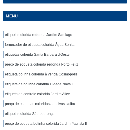
MENU
etiqueta colorida redonda Jardim Santiago
fornecedor de etiqueta colorida Água Bonita
etiquetas colorida Santa Bárbara d'Oeste
preço de etiqueta colorida redonda Porto Feliz
etiqueta bolinha colorida à venda Cosmópolis
etiqueta de bolinha colorida Cidade Nova I
etiqueta de controle colorida Jardim Alice
preço de etiquetas coloridas adesivas Itatiba
etiqueta colorida São Lourenço
preço de etiqueta bolinha colorida Jardim Paulista II