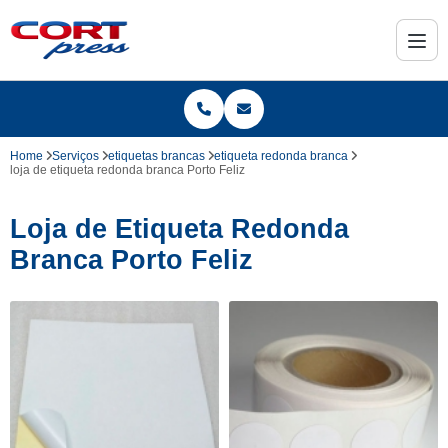
Home
Serviços
etiquetas brancas
etiqueta redonda branca
loja de etiqueta redonda branca Porto Feliz
Loja de Etiqueta Redonda
Branca Porto Feliz