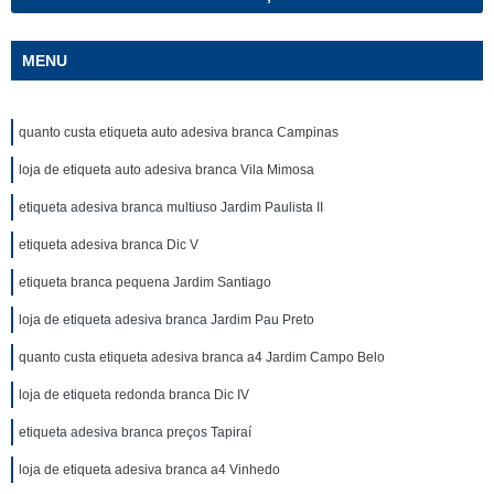
MENU
quanto custa etiqueta auto adesiva branca Campinas
loja de etiqueta auto adesiva branca Vila Mimosa
etiqueta adesiva branca multiuso Jardim Paulista II
etiqueta adesiva branca Dic V
etiqueta branca pequena Jardim Santiago
loja de etiqueta adesiva branca Jardim Pau Preto
quanto custa etiqueta adesiva branca a4 Jardim Campo Belo
loja de etiqueta redonda branca Dic IV
etiqueta adesiva branca preços Tapiraí
loja de etiqueta adesiva branca a4 Vinhedo